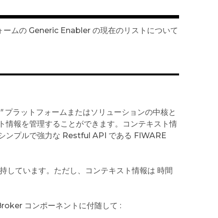
 Generic Enabler の現在のリストについて
"
プラットフォームまたはソリューションの中核と
ト情報を管理することができます。コンテキスト情
強力な Restful API である FIWARE
持しています。ただし、コンテキスト情報は 時間
roker コンポーネントに付随して :