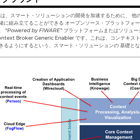
は、スマート・ソリューションの開発を加速するために、 他
緒に組み立てることができる オープンソース・プラットフォ
。
“Powered by FIWARE”
プラットフォームまたはソリューシ
 Context Broker Generic Enabler です。これは
きるようにするという、スマート・ソリューションの 基礎と