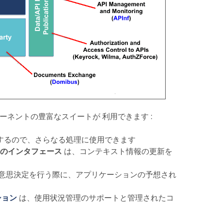
 コンポーネントの豊富なスイートが 利用できます :
するので、さらなる処理に使用できます
のインタフェース
は、コンテキスト情報の更新を
意思決定を行う際に、アプリケーションの予想され
ション
は、使用状況管理のサポートと管理されたコ