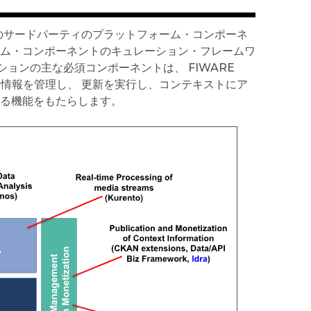
のサードパーティのプラットフォーム・コンポーネ
ーム・コンポーネントのキュレーション・フレームワ
ョンの主な必須コンポーネントは、 FIWARE
、コンテキスト情報を管理し、 更新を実行し、コンテキストにア
なる機能をもたらします。