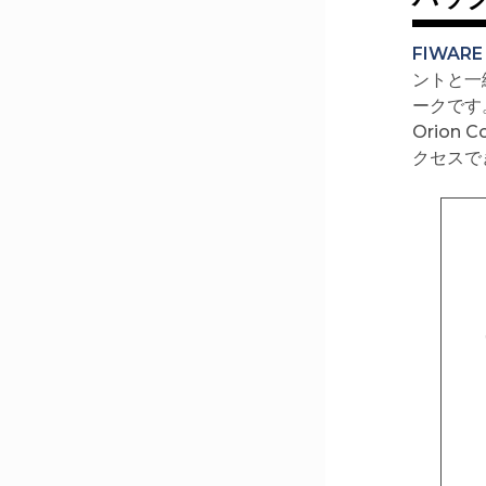
FIWARE
ントと一
ークです
Orion
クセスで